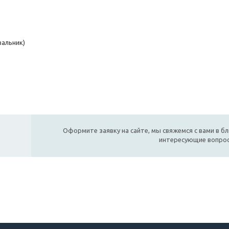
вальник)
Оформите заявку на сайте, мы свяжемся с вами в б
интересующие вопро