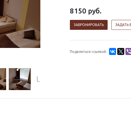
8150
руб.
ЗАБРОНИРОВАТЬ
ЗАДАТЬ 
Поделиться ссылкой:
Next