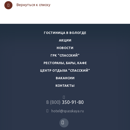
Вернуться к списку
ГОСТИНИЦА В ВОЛОГДЕ
АКЦИИ
НОВОСТИ
ГРК "СПАССКИЙ"
РЕСТОРАНЫ, БАРЫ, КАФЕ
ЦЕНТР ОТДЫХА "СПАССКИЙ"
ВАКАНСИИ
КОНТАКТЫ
8 (800)
350-91-80
hotel@spasskaya.ru