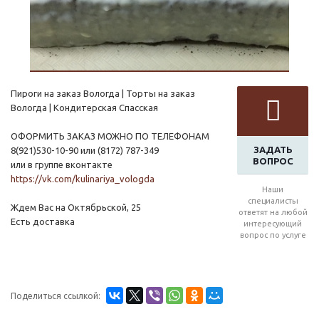
Пироги на заказ Вологда | Торты на заказ
Вологда | Кондитерская Спасская
ОФОРМИТЬ ЗАКАЗ МОЖНО ПО ТЕЛЕФОНАМ
ЗАДАТЬ
8(921)530-10-90 или (8172) 787-349
ВОПРОС
или в группе вконтакте
https://vk.com/kulinariya_vologda
Наши
специалисты
Ждем Вас на Октябрьской, 25
ответят на любой
Есть доставка
интересующий
вопрос по услуге
Поделиться ссылкой: