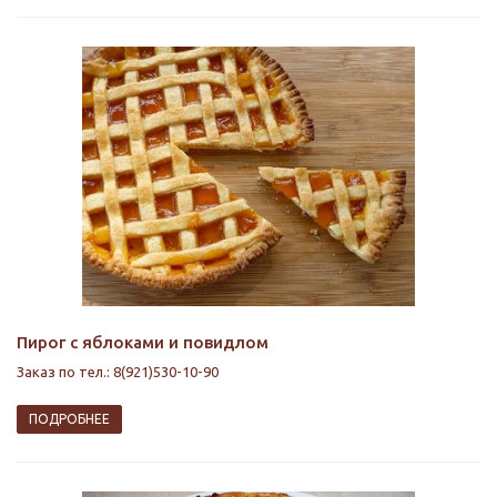
Пирог с яблоками и повидлом
Заказ по тел.: 8(921)530-10-90
ПОДРОБНЕЕ