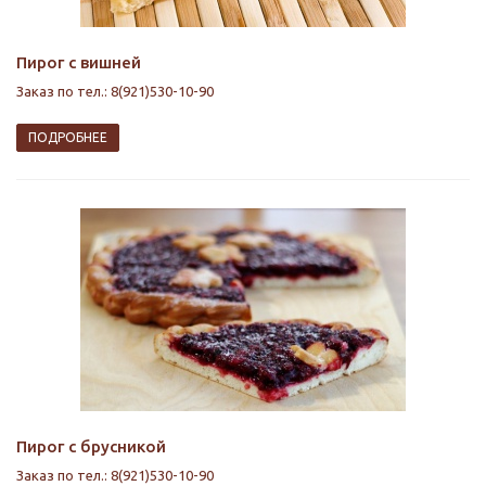
Пирог с вишней
Заказ по тел.: 8(921)530-10-90
ПОДРОБНЕЕ
Пирог с брусникой
Заказ по тел.: 8(921)530-10-90