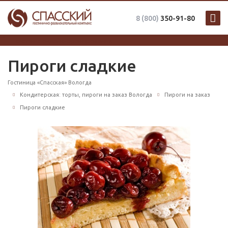
8 (800)
350-91-80
система онлайн-бронирования
Пироги сладкие
Гостиница «Спасская» Вологда
Кондитерская: торты, пироги на заказ Вологда
Пироги на заказ
Пироги сладкие