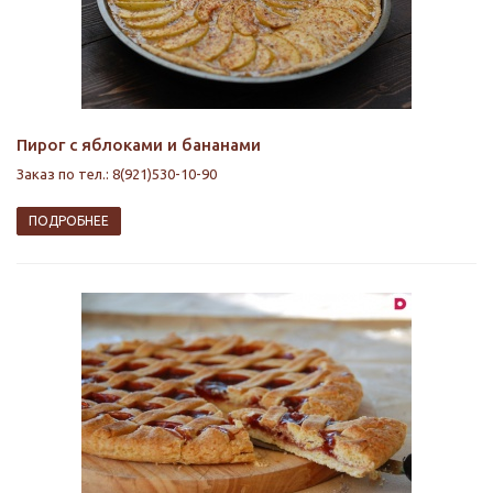
Пирог с яблоками и бананами
Заказ по тел.: 8(921)530-10-90
ПОДРОБНЕЕ