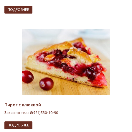
ПОДРОБНЕЕ
Пирог с клюквой
Заказ по тел.: 8(921)530-10-90
ПОДРОБНЕЕ