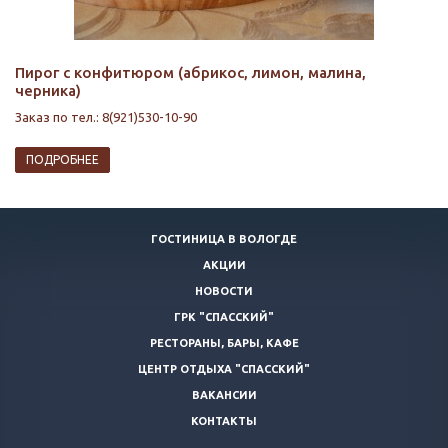
Пирог с конфитюром (абрикос, лимон, малина,
черника)
Заказ по тел.: 8(921)530-10-90
ПОДРОБНЕЕ
ГОСТИНИЦА В ВОЛОГДЕ
АКЦИИ
НОВОСТИ
ГРК "СПАССКИЙ"
РЕСТОРАНЫ, БАРЫ, КАФЕ
ЦЕНТР ОТДЫХА "СПАССКИЙ"
ВАКАНСИИ
КОНТАКТЫ