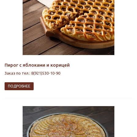
Пирог с яблоками и корицей
Заказ по тел.: 8(921)530-10-90
ПОДРОБНЕЕ