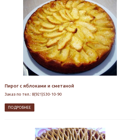
Пирог с яблоками и сметаной
Заказ по тел.: 8(921)530-10-90
ПОДРОБНЕЕ