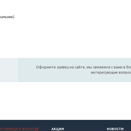
вальник)
Оформите заявку на сайте, мы свяжемся с вами в б
интересующие вопро
ОСТИНИЦА В ВОЛОГДЕ
АКЦИИ
НОВОСТИ