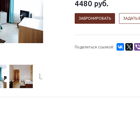
4480
руб.
ЗАБРОНИРОВАТЬ
ЗАДАТЬ 
Поделиться ссылкой:
Next