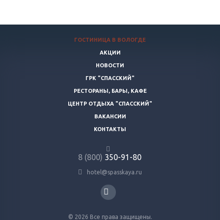
ГОСТИНИЦА В ВОЛОГДЕ
АКЦИИ
НОВОСТИ
ГРК "СПАССКИЙ"
РЕСТОРАНЫ, БАРЫ, КАФЕ
ЦЕНТР ОТДЫХА "СПАССКИЙ"
ВАКАНСИИ
КОНТАКТЫ
8 (800)
350-91-80
hotel@spasskaya.ru
© 2026 Все права защищены.