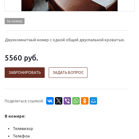
За номер
Двухкомнатный номер с одной общей двуспальной кроватью.
5560
руб.
ЗАБРОНИРОВАТЬ
ЗАДАТЬ ВОПРОС
Поделиться ссылкой:
В номере:
Телевизор
Телефон