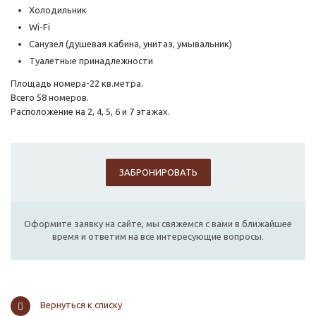
Холодильник
Wi-Fi
Санузел (душевая кабина, унитаз, умывальник)
Туалетные принадлежности
Площадь номера-22 кв.метра.
Всего 58 номеров.
Расположение на 2, 4, 5, 6 и 7 этажах.
ЗАБРОНИРОВАТЬ
Оформите заявку на сайте, мы свяжемся с вами в ближайшее
время и ответим на все интересующие вопросы.
Вернуться к списку