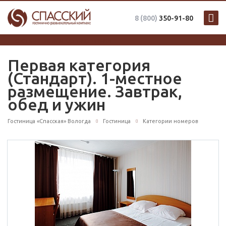
8 (800)
350-91-80
система онлайн-бронирования
Первая категория
(Стандарт). 1-местное
размещение. Завтрак,
обед и ужин
Гостиница «Спасская» Вологда
Гостиница
Категории номеров